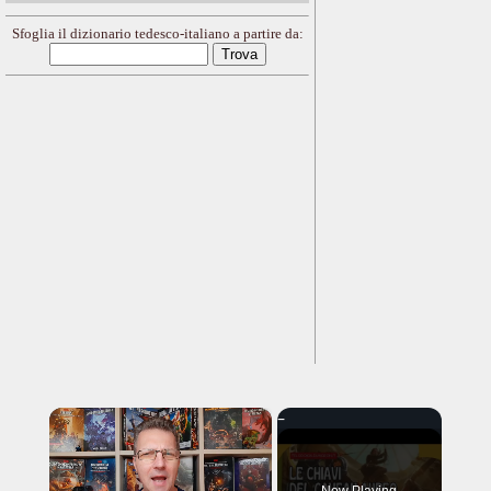
Sfoglia il dizionario tedesco-italiano a partire da:
×