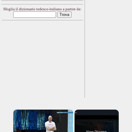
Sfoglia il dizionario tedesco-italiano a partire da:
×