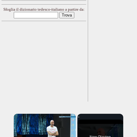
Sfoglia il dizionario tedesco-italiano a partire da:
×