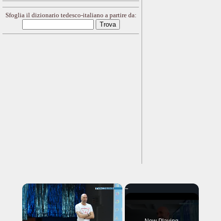
Sfoglia il dizionario tedesco-italiano a partire da:
×