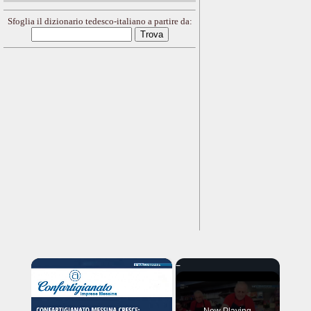
Sfoglia il dizionario tedesco-italiano a partire da:
×