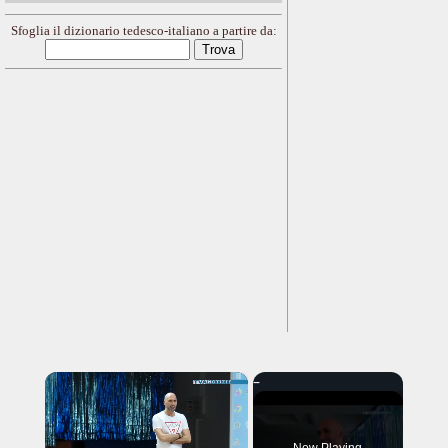
Sfoglia il dizionario tedesco-italiano a partire da:
×