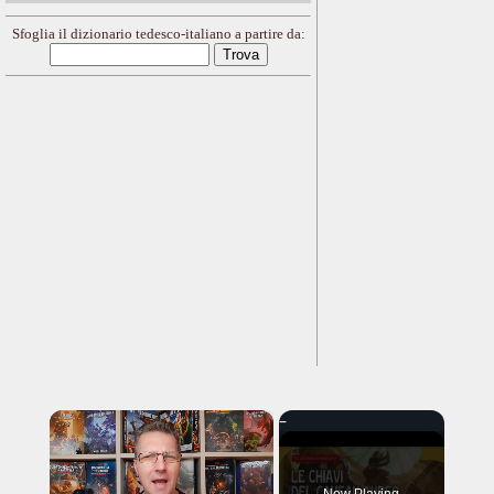
Sfoglia il dizionario tedesco-italiano a partire da:
×