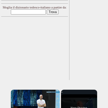
Sfoglia il dizionario tedesco-italiano a partire da:
×