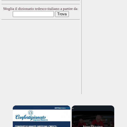
Sfoglia il dizionario tedesco-italiano a partire da:
×